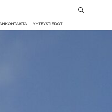
ANKOHTAISTA
YHTEYSTIEDOT