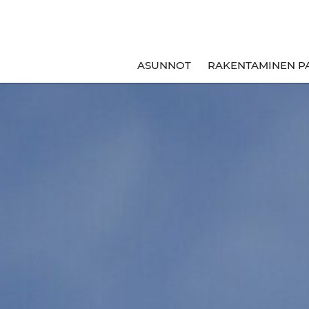
ASUNNOT
RAKENTAMINEN P