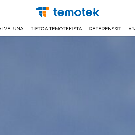
ALVELUNA
TIETOA TEMOTEKISTA
REFERENSSIT
AJ