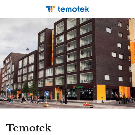
Temotek