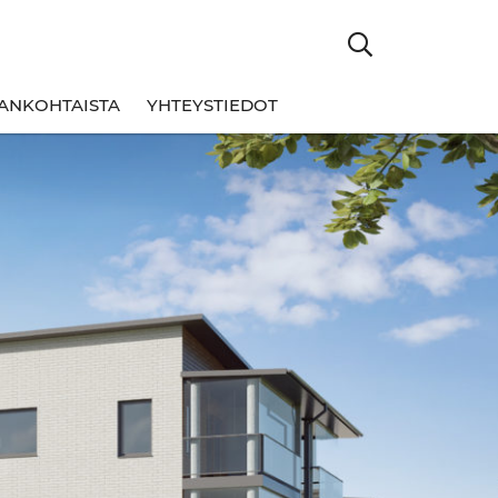
ANKOHTAISTA
YHTEYSTIEDOT