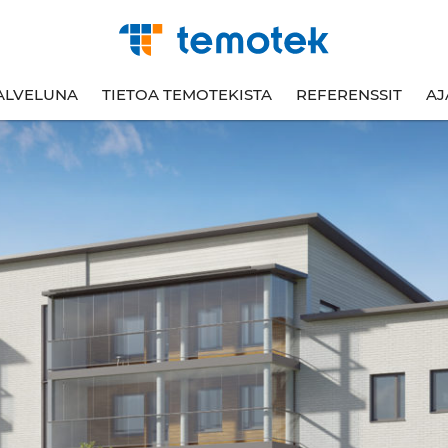
ALVELUNA
TIETOA TEMOTEKISTA
REFERENSSIT
AJ