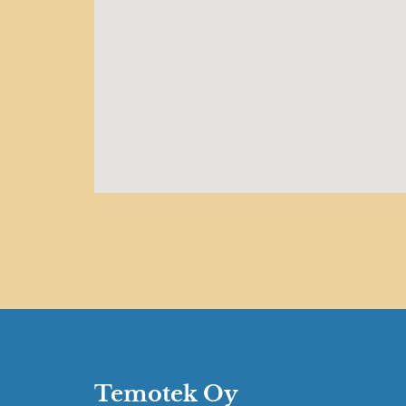
Temotek Oy