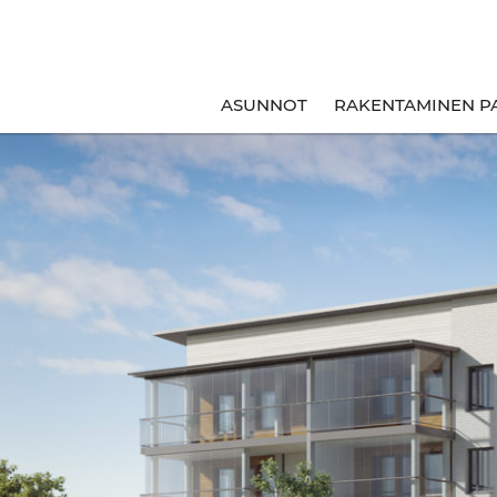
ASUNNOT
RAKENTAMINEN P