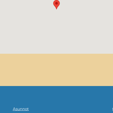
Asunnot