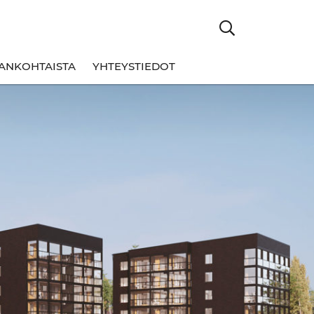
ANKOHTAISTA
YHTEYSTIEDOT