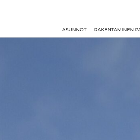
ASUNNOT
RAKENTAMINEN P