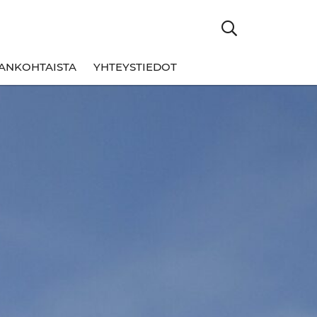
ANKOHTAISTA
YHTEYSTIEDOT