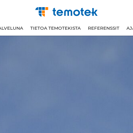
ALVELUNA
TIETOA TEMOTEKISTA
REFERENSSIT
AJ