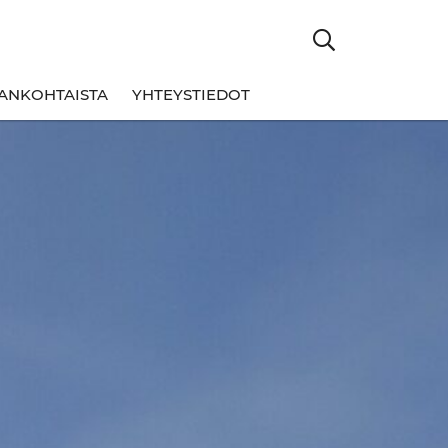
ANKOHTAISTA
YHTEYSTIEDOT