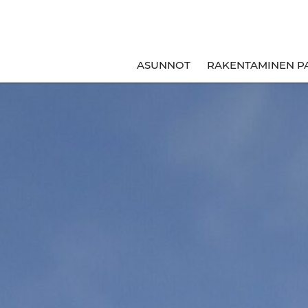
ASUNNOT
RAKENTAMINEN P