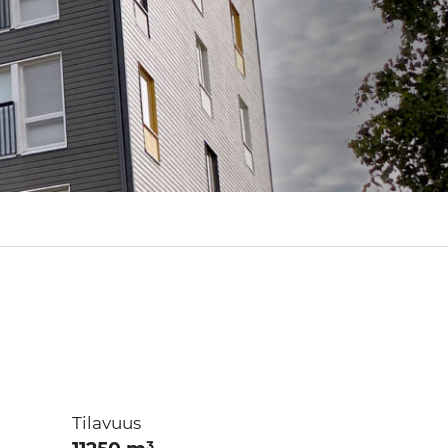
Tilavuus