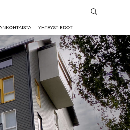
ANKOHTAISTA
YHTEYSTIEDOT