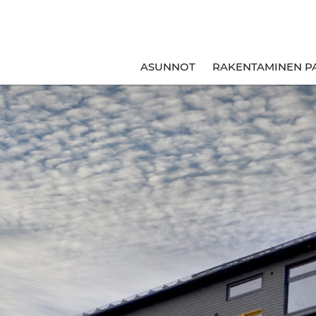
ASUNNOT
RAKENTAMINEN P