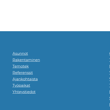
Asunnot
Rakentaminen
Temotek
Referenssit
Ajankohtaista
Työpaikat
Yhteystiedot