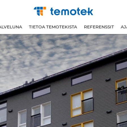
ALVELUNA
TIETOA TEMOTEKISTA
REFERENSSIT
AJ