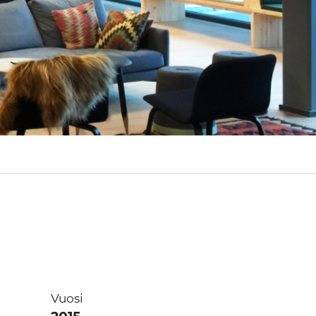
Vuosi