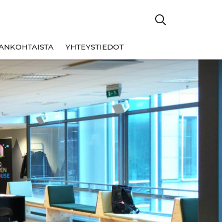
ANKOHTAISTA
YHTEYSTIEDOT