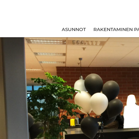
ASUNNOT
RAKENTAMINEN P