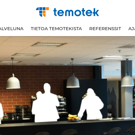
ALVELUNA
TIETOA TEMOTEKISTA
REFERENSSIT
AJ