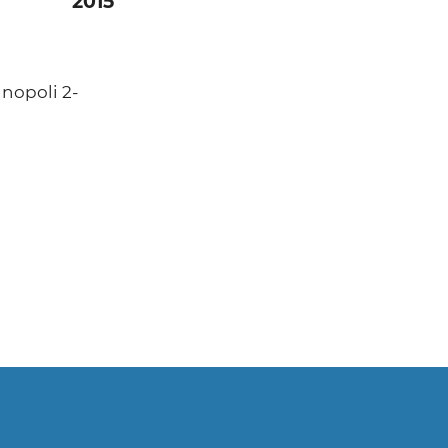
2015
nopoli 2-