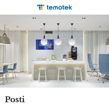
Posti