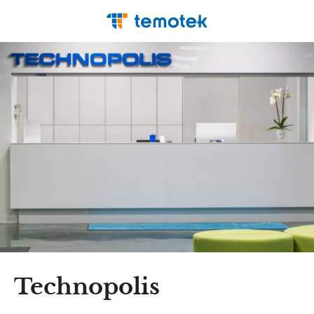
Technopolis