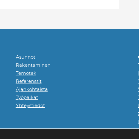
Asunnot
Rakentaminen
Temotek
Referenssit
Ajankohtaista
Työpaikat
Yhteystiedot