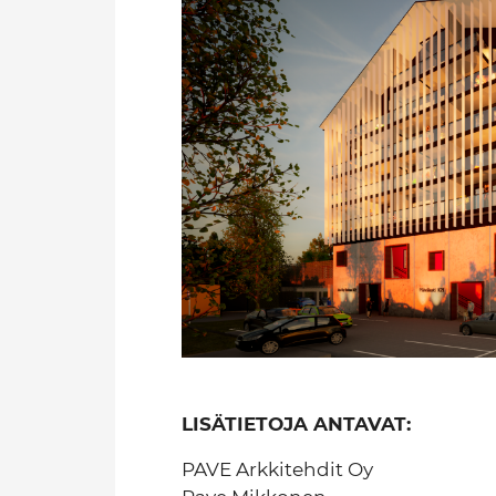
LISÄTIETOJA ANTAVAT:
PAVE Arkkitehdit Oy